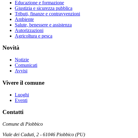
Educazione e formazione
Giustizia e sicurezza pubblica
Tributi, finanze e contravvenzioni
Ambiente
Salute, benessere e assistenza
Autorizzazioni
Agricoltura e pesca
Novità
Notizie
Comunicati
Avvisi
Vivere il comune
Luoghi
Eventi
Contatti
Comune di Piobbico
Viale dei Caduti, 2 - 61046 Piobbico (PU)