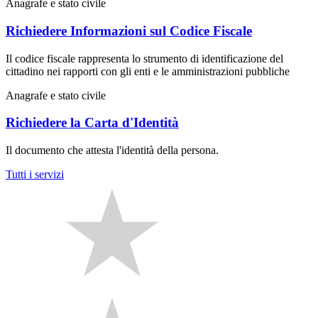
Anagrafe e stato civile
Richiedere Informazioni sul Codice Fiscale
Il codice fiscale rappresenta lo strumento di identificazione del
cittadino nei rapporti con gli enti e le amministrazioni pubbliche
Anagrafe e stato civile
Richiedere la Carta d'Identità
Il documento che attesta l'identità della persona.
Tutti i servizi