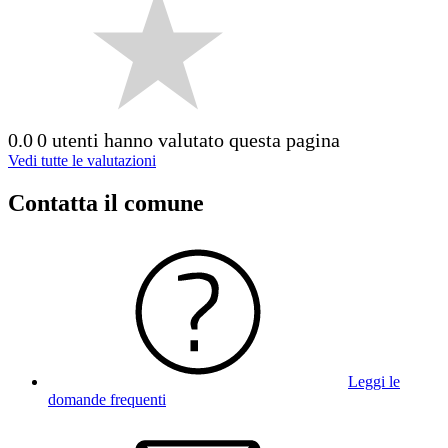
0.0
0 utenti hanno valutato questa pagina
Vedi tutte le valutazioni
Contatta il comune
Leggi le
domande frequenti