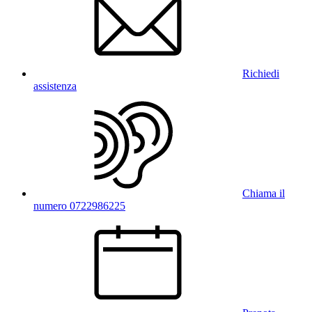
Richiedi
assistenza
Chiama il
numero 0722986225