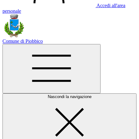
Accedi all'area
personale
Comune di Piobbico
Nascondi la navigazione