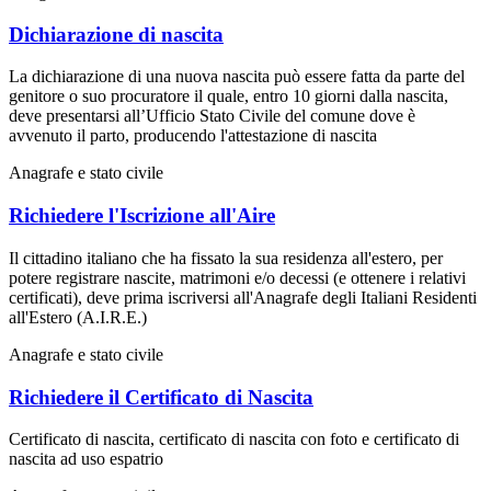
Dichiarazione di nascita
La dichiarazione di una nuova nascita può essere fatta da parte del
genitore o suo procuratore il quale, entro 10 giorni dalla nascita,
deve presentarsi all’Ufficio Stato Civile del comune dove è
avvenuto il parto, producendo l'attestazione di nascita
Anagrafe e stato civile
Richiedere l'Iscrizione all'Aire
Il cittadino italiano che ha fissato la sua residenza all'estero, per
potere registrare nascite, matrimoni e/o decessi (e ottenere i relativi
certificati), deve prima iscriversi all'Anagrafe degli Italiani Residenti
all'Estero (A.I.R.E.)
Anagrafe e stato civile
Richiedere il Certificato di Nascita
Certificato di nascita, certificato di nascita con foto e certificato di
nascita ad uso espatrio