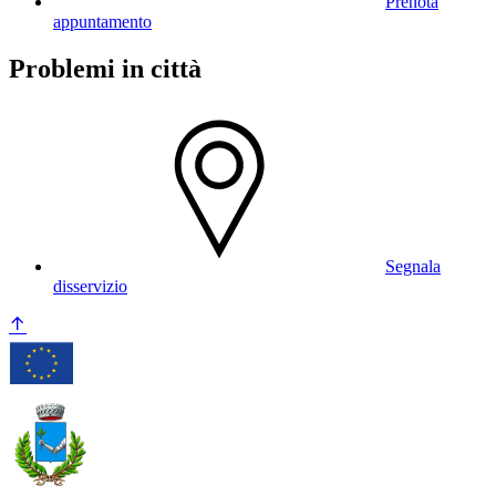
Prenota
appuntamento
Problemi in città
Segnala
disservizio