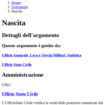
Home
/
Argomenti
/
Nascita
Nascita
Dettagli dell'argomento
Questo argomento è gestito da:
Ufficio Anagrafe, Leva e Servizi Militari, Statistica
Ufficio Stato Civile
Amministrazione
Uffici
Ufficio Stato Civile
L'UfficioStato Civile verifica la verità delle posizioni comunicate dal