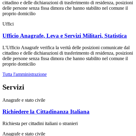
cittadino e delle dichiarazioni di trasferimento di residenza, posizioni
delle persone senza fissa dimora che hanno stabilito nel comune il
proprio domicilio
Uffici
Ufficio Anagrafe, Leva e Servizi Militari, Statistica
L'Ufficio Anagrafe verifica la verità delle posizioni comunicate dal
cittadino e delle dichiarazioni di trasferimento di residenza, posizioni
delle persone senza fissa dimora che hanno stabilito nel comune il
proprio domicilio
Tutta l'amministrazione
Servizi
Anagrafe e stato civile
Richiedere la Cittadinanza Italiana
Richiesta per cittadini italiani o stranieri
Anagrafe e stato civile