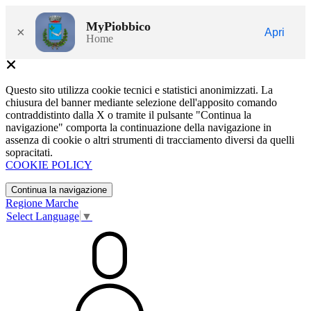
MyPiobbico
×
Apri
Home
Questo sito utilizza cookie tecnici e statistici anonimizzati. La
chiusura del banner mediante selezione dell'apposito comando
contraddistinto dalla X o tramite il pulsante "Continua la
navigazione" comporta la continuazione della navigazione in
assenza di cookie o altri strumenti di tracciamento diversi da quelli
sopracitati.
COOKIE POLICY
Continua la navigazione
Regione Marche
Select Language
▼