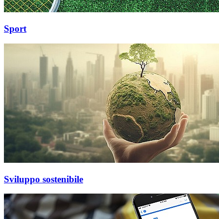
Sport
Sviluppo sostenibile