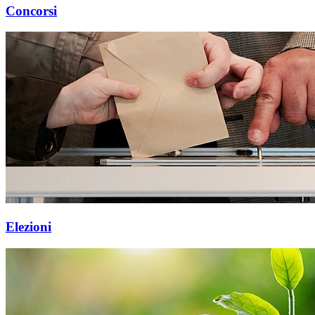
Concorsi
Elezioni