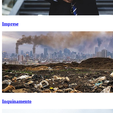
Imprese
Inquinamento