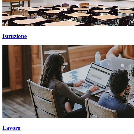
Istruzione
Lavoro