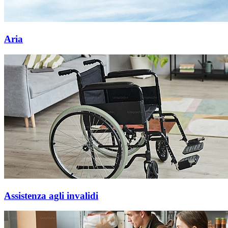
Aria
Assistenza agli invalidi