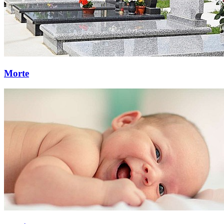
Morte