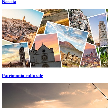
Nascita
Patrimonio culturale