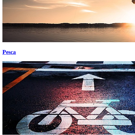
Pesca