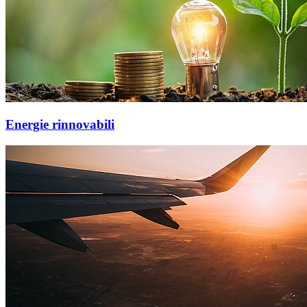
Energie rinnovabili