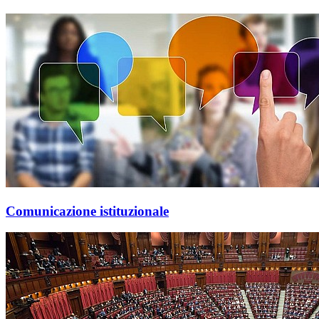
Comunicazione istituzionale