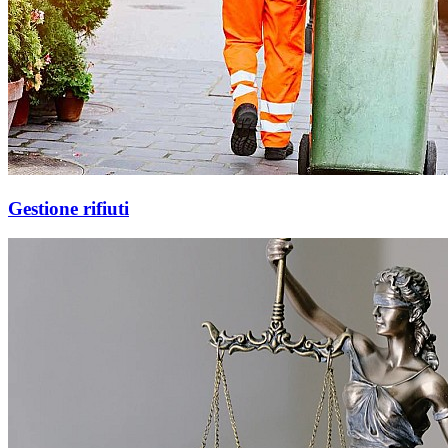
Gestione rifiuti