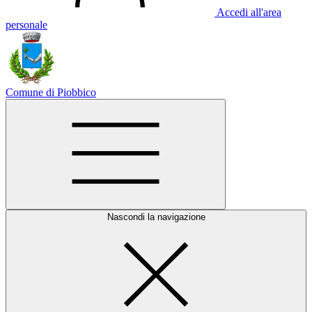
Accedi all'area
personale
Comune di Piobbico
Nascondi la navigazione