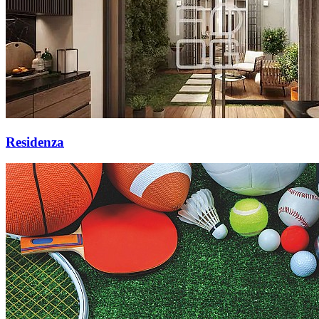
Residenza