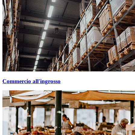
Commercio all'ingrosso