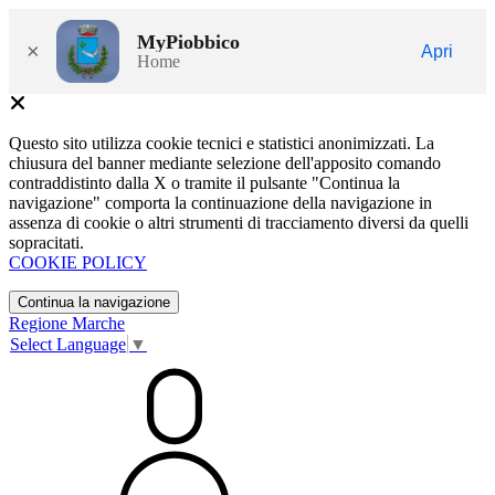
MyPiobbico
×
Apri
Home
Questo sito utilizza cookie tecnici e statistici anonimizzati. La
chiusura del banner mediante selezione dell'apposito comando
contraddistinto dalla X o tramite il pulsante "Continua la
navigazione" comporta la continuazione della navigazione in
assenza di cookie o altri strumenti di tracciamento diversi da quelli
sopracitati.
COOKIE POLICY
Continua la navigazione
Regione Marche
Select Language
▼