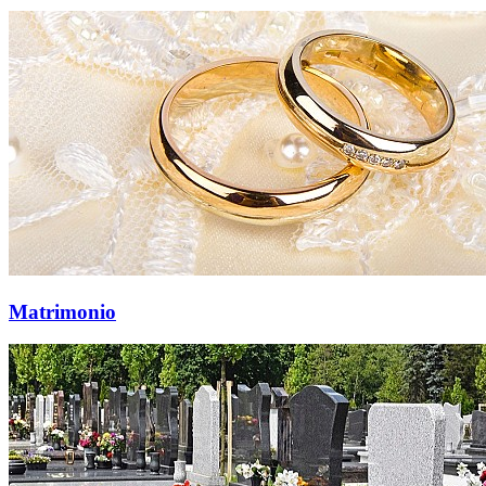
Matrimonio