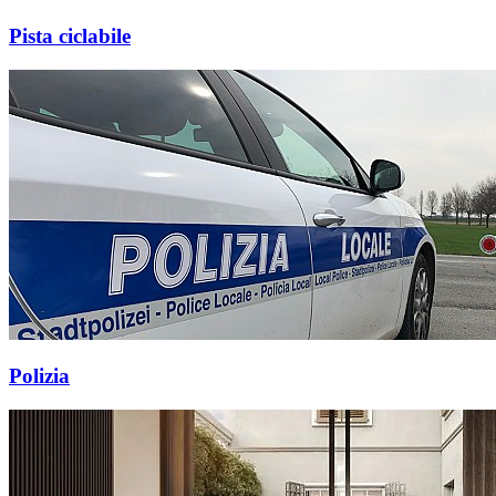
Pista ciclabile
Polizia