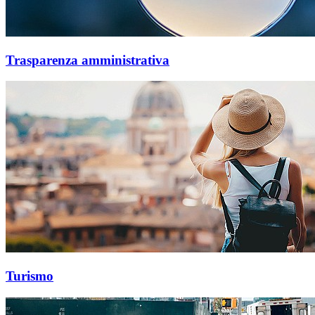
Trasparenza amministrativa
Turismo