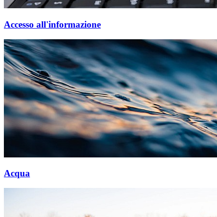
Accesso all'informazione
Acqua