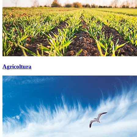
Agricoltura