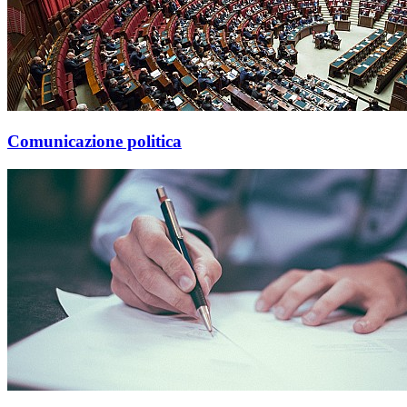
Comunicazione politica