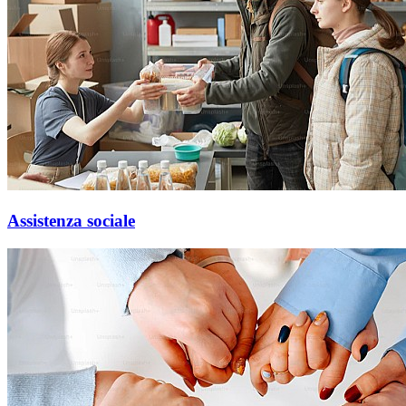
Assistenza sociale