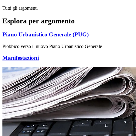
Tutti gli argomenti
Esplora per argomento
Piano Urbanistico Generale (PUG)
Piobbico verso il nuovo Piano Urbanistico Generale
Manifestazioni