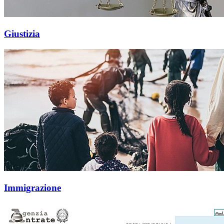
Giustizia
Immigrazione