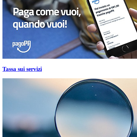
Tassa sui servizi