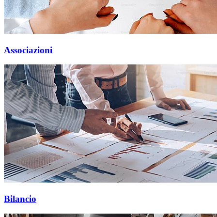
Associazioni
Bilancio