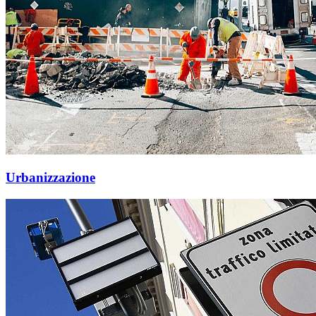
Urbanizzazione