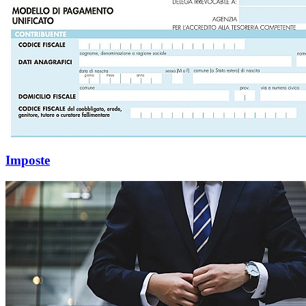
Imposte