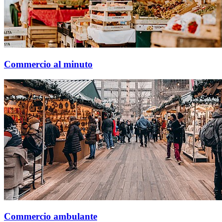
Commercio al minuto
Commercio ambulante