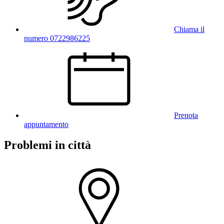
Chiama il
numero 0722986225
Prenota
appuntamento
Problemi in città