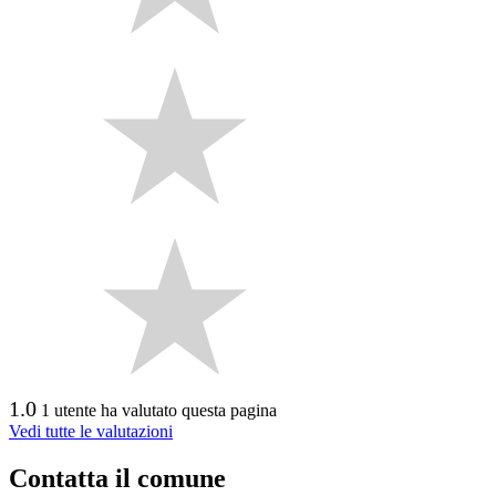
1.0
1 utente ha valutato questa pagina
Vedi tutte le valutazioni
Contatta il comune