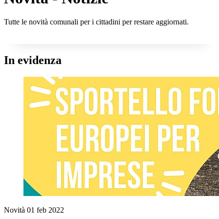
Tutte le novità comunali per i cittadini per restare aggiornati.
In evidenza
Novità
01 feb 2022