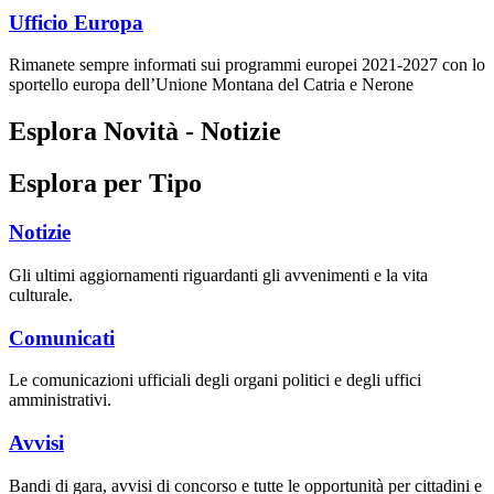
Ufficio Europa
Rimanete sempre informati sui programmi europei 2021-2027 con lo
sportello europa dell’Unione Montana del Catria e Nerone
Esplora Novità - Notizie
Esplora per Tipo
Notizie
Gli ultimi aggiornamenti riguardanti gli avvenimenti e la vita
culturale.
Comunicati
Le comunicazioni ufficiali degli organi politici e degli uffici
amministrativi.
Avvisi
Bandi di gara, avvisi di concorso e tutte le opportunità per cittadini e