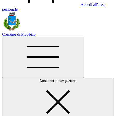
Accedi all'area
personale
Comune di Piobbico
Nascondi la navigazione