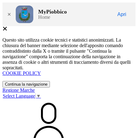
MyPiobbico
×
Apri
Home
Questo sito utilizza cookie tecnici e statistici anonimizzati. La
chiusura del banner mediante selezione dell'apposito comando
contraddistinto dalla X o tramite il pulsante "Continua la
navigazione" comporta la continuazione della navigazione in
assenza di cookie o altri strumenti di tracciamento diversi da quelli
sopracitati.
COOKIE POLICY
Continua la navigazione
Regione Marche
Select Language
▼