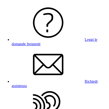
Leggi le
domande frequenti
Richiedi
assistenza