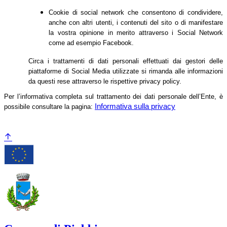
Cookie di social network che consentono di condividere,
anche con altri utenti, i contenuti del sito o di manifestare
la vostra opinione in merito attraverso i Social Network
come ad esempio Facebook.
Circa i trattamenti di dati personali effettuati dai gestori delle
piattaforme di Social Media utilizzate si rimanda alle informazioni
da questi rese attraverso le rispettive privacy policy.
Per l’informativa completa sul trattamento dei dati personale dell’Ente, è
Informativa sulla privacy
possibile consultare la pagina: