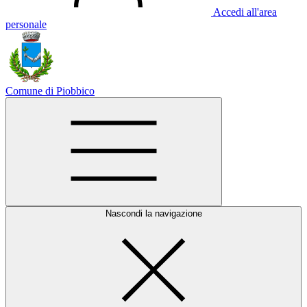
Accedi all'area
personale
Comune di Piobbico
Nascondi la navigazione