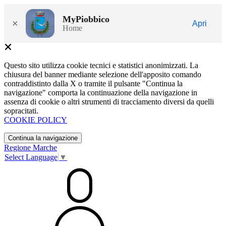
MyPiobbico
×
Apri
Home
Questo sito utilizza cookie tecnici e statistici anonimizzati. La
chiusura del banner mediante selezione dell'apposito comando
contraddistinto dalla X o tramite il pulsante "Continua la
navigazione" comporta la continuazione della navigazione in
assenza di cookie o altri strumenti di tracciamento diversi da quelli
sopracitati.
COOKIE POLICY
Continua la navigazione
Regione Marche
Select Language
▼