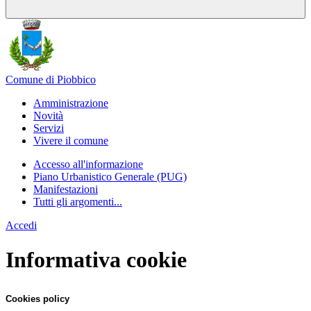
Comune di Piobbico
Amministrazione
Novità
Servizi
Vivere il comune
Accesso all'informazione
Piano Urbanistico Generale (PUG)
Manifestazioni
Tutti gli argomenti...
Accedi
Informativa cookie
Cookies policy