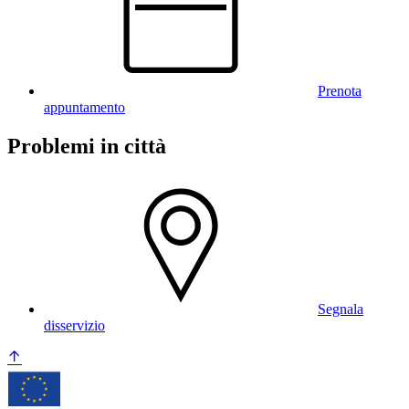
Prenota
appuntamento
Problemi in città
Segnala
disservizio