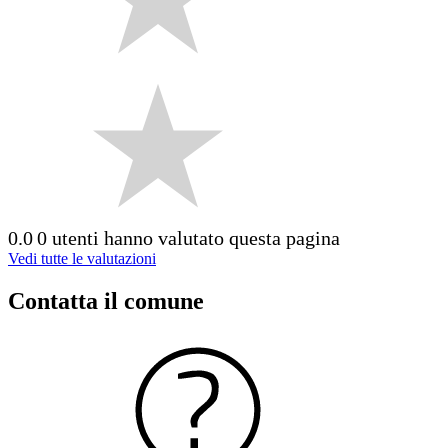
0.0
0 utenti hanno valutato questa pagina
Vedi tutte le valutazioni
Contatta il comune