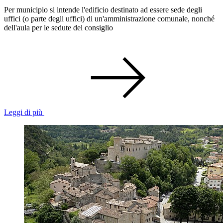
Per municipio si intende l'edificio destinato ad essere sede degli
uffici (o parte degli uffici) di un'amministrazione comunale, nonché
dell'aula per le sedute del consiglio
Leggi di più