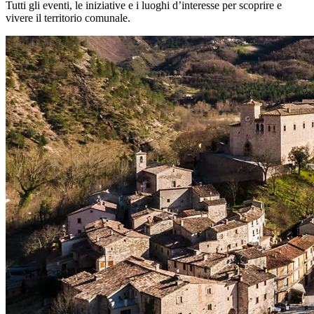
Tutti gli eventi, le iniziative e i luoghi d’interesse per scoprire e
vivere il territorio comunale.