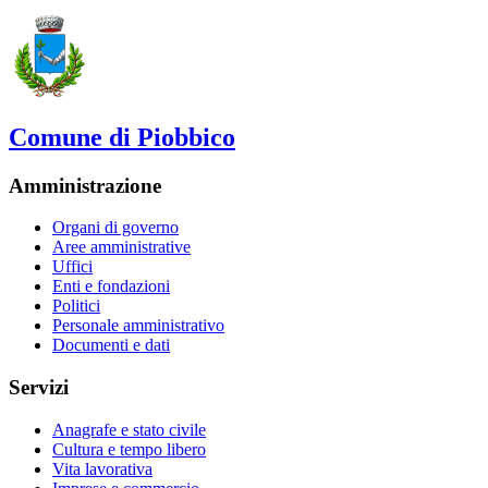
Comune di Piobbico
Amministrazione
Organi di governo
Aree amministrative
Uffici
Enti e fondazioni
Politici
Personale amministrativo
Documenti e dati
Servizi
Anagrafe e stato civile
Cultura e tempo libero
Vita lavorativa