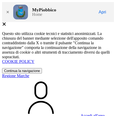
MyPiobbico
×
Apri
Home
Questo sito utilizza cookie tecnici e statistici anonimizzati. La
chiusura del banner mediante selezione dell'apposito comando
contraddistinto dalla X o tramite il pulsante "Continua la
navigazione" comporta la continuazione della navigazione in
assenza di cookie o altri strumenti di tracciamento diversi da quelli
sopracitati.
COOKIE POLICY
Continua la navigazione
Regione Marche
Accedi all'area