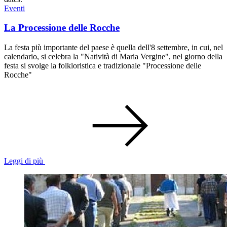
Eventi
La Processione delle Rocche
La festa più importante del paese è quella dell'8 settembre, in cui, nel
calendario, si celebra la "Natività di Maria Vergine", nel giorno della
festa si svolge la folkloristica e tradizionale "Processione delle
Rocche"
Leggi di più