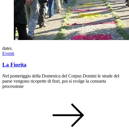
dates.
Eventi
La Fiorita
Nel pomeriggio della Domenica del Corpus Domini le strade del
paese vengono ricoperte di fiori, poi si svolge la consueta
processione