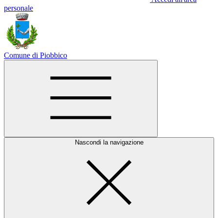
personale
Comune di Piobbico
Nascondi la navigazione