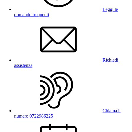
Leggi le
domande frequenti
Richiedi
assistenza
Chiama il
numero 0722986225