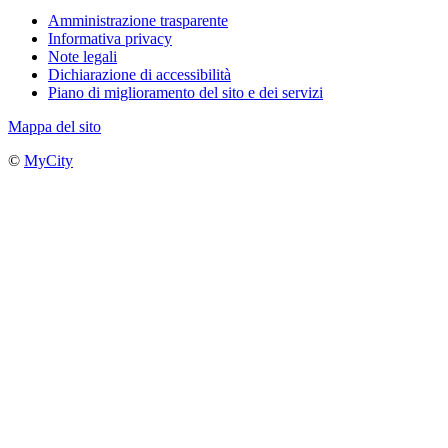
Amministrazione trasparente
Informativa privacy
Note legali
Dichiarazione di accessibilità
Piano di miglioramento del sito e dei servizi
Mappa del sito
©
MyCity