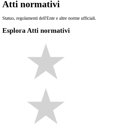
Atti normativi
Statuo, regolamenti dell'Ente e altre norme ufficiali.
Esplora Atti normativi