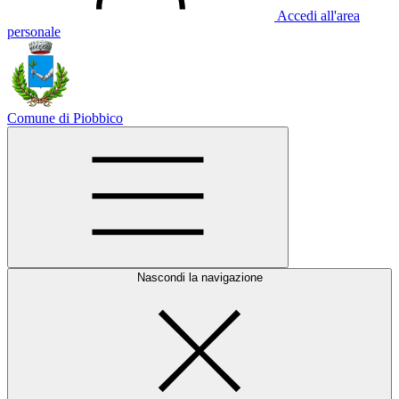
Accedi all'area
personale
Comune di Piobbico
Nascondi la navigazione