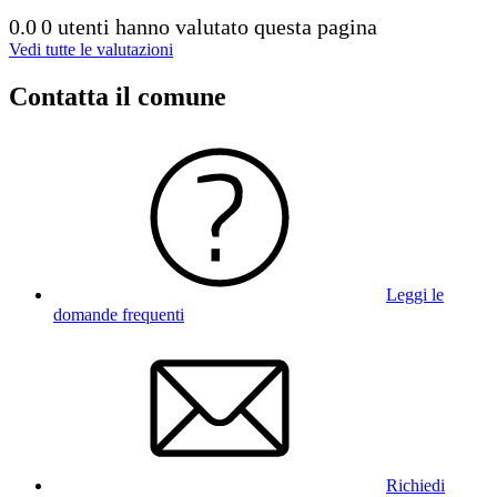
0.0
0 utenti hanno valutato questa pagina
Vedi tutte le valutazioni
Contatta il comune
Leggi le
domande frequenti
Richiedi