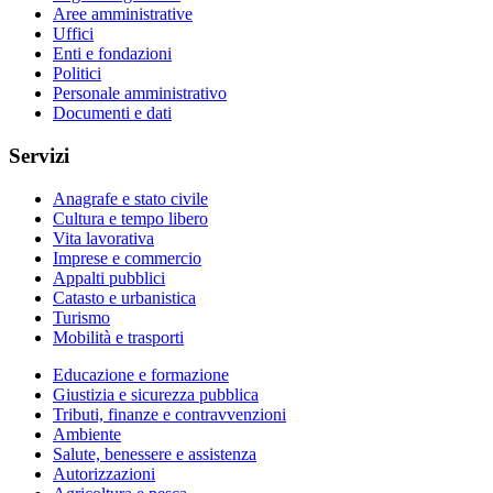
Aree amministrative
Uffici
Enti e fondazioni
Politici
Personale amministrativo
Documenti e dati
Servizi
Anagrafe e stato civile
Cultura e tempo libero
Vita lavorativa
Imprese e commercio
Appalti pubblici
Catasto e urbanistica
Turismo
Mobilità e trasporti
Educazione e formazione
Giustizia e sicurezza pubblica
Tributi, finanze e contravvenzioni
Ambiente
Salute, benessere e assistenza
Autorizzazioni