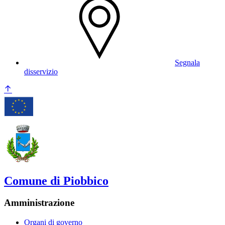
Segnala
disservizio
Comune di Piobbico
Amministrazione
Organi di governo