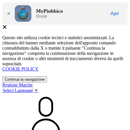
MyPiobbico
×
Apri
Home
Questo sito utilizza cookie tecnici e statistici anonimizzati. La
chiusura del banner mediante selezione dell'apposito comando
contraddistinto dalla X o tramite il pulsante "Continua la
navigazione" comporta la continuazione della navigazione in
assenza di cookie o altri strumenti di tracciamento diversi da quelli
sopracitati.
COOKIE POLICY
Continua la navigazione
Regione Marche
Select Language
▼